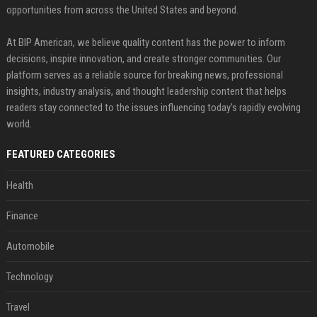
opportunities from across the United States and beyond.
At BIP American, we believe quality content has the power to inform
decisions, inspire innovation, and create stronger communities. Our
platform serves as a reliable source for breaking news, professional
insights, industry analysis, and thought leadership content that helps
readers stay connected to the issues influencing today's rapidly evolving
world.
FEATURED CATEGORIES
Health
Finance
Automobile
Technology
Travel