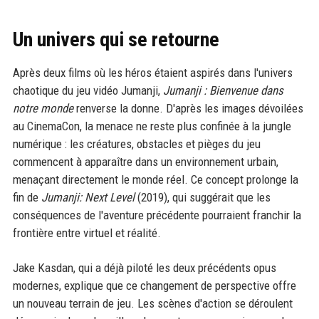
Un univers qui se retourne
Après deux films où les héros étaient aspirés dans l'univers
chaotique du jeu vidéo Jumanji,
Jumanji : Bienvenue dans
notre monde
renverse la donne. D'après les images dévoilées
au CinemaCon, la menace ne reste plus confinée à la jungle
numérique : les créatures, obstacles et pièges du jeu
commencent à apparaître dans un environnement urbain,
menaçant directement le monde réel. Ce concept prolonge la
fin de
Jumanji: Next Level
(2019), qui suggérait que les
conséquences de l'aventure précédente pourraient franchir la
frontière entre virtuel et réalité.
Jake Kasdan, qui a déjà piloté les deux précédents opus
modernes, explique que ce changement de perspective offre
un nouveau terrain de jeu. Les scènes d'action se déroulent