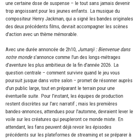
une certaine dose de suspense – le tout sans jamais devenir
trop angoissant pour les jeunes enfants. La musique du
compositeur Henry Jackman, qui a signé les bandes originales
des deux précédents films, devrait accompagner les scènes
d'action avec un thème mémorable.
Avec une durée annoncée de 2h10,
Jumanji : Bienvenue dans
notre monde
s'annonce comme l'un des longs-métrages
d'aventure les plus ambitieux de la fin d'année 2026. La
question centrale – comment survivre quand le jeu vous
poursuit jusque dans votre salon – promet de résonner auprès
d'un public large, tout en préparant le terrain pour une
éventuelle suite. Pour l'instant, les équipes de production
restent discrètes sur l'arc narratif ; mais les premières
bandes-annonces, attendues pour l'automne, devraient lever le
voile sur les créatures qui peupleront ce monde mixte. En
attendant, les fans peuvent déjà revoir les épisodes
précédents sur les plateformes de streaming et se préparer à