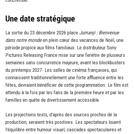
concrétiser.
Une date stratégique
La sortie du 23 décembre 2026 place
Jumanji : Bienvenue
dans notre monde
en plein cœur des vacances de Noël, une
période propice aux films familiaux. Le distributeur Sony
Pictures Releasing France mise sur une fenêtre de plusieurs
semaines sans concurrence majeure, avant les blockbusters
du printemps 2027. Les salles de cinéma françaises, qui
connaissent traditionnellement une forte affluence entre les
fêtes, devraient bénéficier de cette programmation. Le film est
attendu à la fois par les fans de la première heure et par les
familles en quête de divertissement accessible.
Les projections tests, d'après des sources proches de la
production, seraient très positives. Les spectateurs louent
l'équilibre entre humour visuel, cascades spectaculaires et