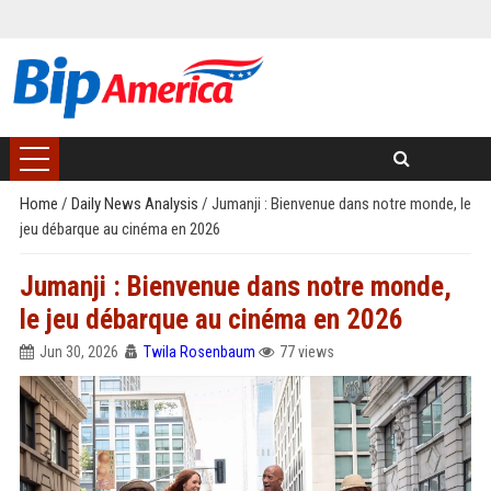
Home
/
Daily News Analysis
/
Jumanji : Bienvenue dans notre monde, le
jeu débarque au cinéma en 2026
Jumanji : Bienvenue dans notre monde,
le jeu débarque au cinéma en 2026
Jun 30, 2026
Twila Rosenbaum
77 views