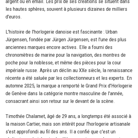
argent ou en émail. Les prix de ses créations se situent dans
les hautes sphères, souvent à plusieurs dizaines de milliers
d'euros.
L'histoire de l'horlogerie danoise est fascinante : Urban
Jürgensen, fondée par Jürgen Jürgensen, est l'une des plus
anciennes marques encore actives. Elle a fourni des
chronomètres de marine pour la navigation, des montres de
poche pour la noblesse, et même des pièces pour la cour
impériale russe. Après un déclin au XXe siècle, la renaissance
récente a été saluée par les collectionneurs et les experts. En
automne 2025, la marque a remporté le Grand Prix d'Horlogerie
de Genève dans la catégorie montre masculine de l'année,
consacrant ainsi son retour sur le devant de la scène.
Timothée Chalamet, âgé de 29 ans, a longtemps été associé à
la maison Cartier, mais son intérêt pour l'horlogerie artisanale
s'est approfondi au fil des ans. Il a confié que c'est un