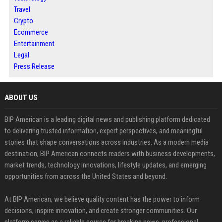
Travel
Crypto
Ecommerce
Entertainment
Legal
Press Release
ABOUT US
BIP American is a leading digital news and publishing platform dedicated
to delivering trusted information, expert perspectives, and meaningful
stories that shape conversations across industries. As a modern media
destination, BIP American connects readers with business developments,
market trends, technology innovations, lifestyle updates, and emerging
opportunities from across the United States and beyond.
At BIP American, we believe quality content has the power to inform
decisions, inspire innovation, and create stronger communities. Our