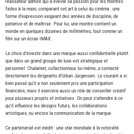
réalisateur admiré qui a éveillé sa passion pour les montres
faites à la main, comparant cet art à celui du cinéma : une
forme d'expression exigeant des années de discipline, de
patience et de maîtrise. Pour lui, une montre contient un
monde en quelques dizaines de millimètres, tout comme un
film sur un écran IMAX.
Le choix d'investir dans une marque aussi confidentielle plutôt
que dans un grand groupe de luxe est stratégique et
personnel. Chalamet, collectionneur lui-même, a contacté
directement les dirigeants d'Urban Jürgensen. Le courant a si
bien passé qu'il a non seulement pris une participation
financière, mais il exercera aussi un rôle de conseiller créatif
pour plusieurs projets et initiatives. On peut s'attendre à ce
qu'il influence les designs futurs, les collaborations
artistiques, ou encore la communication de la marque.
Ce partenariat est inédit : une star mondiale à la notoriété