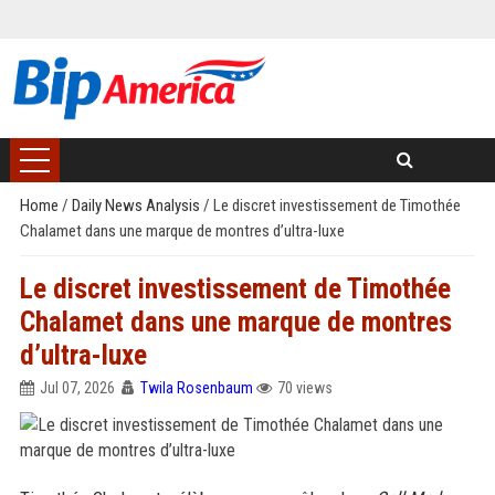
Home
/
Daily News Analysis
/
Le discret investissement de Timothée
Chalamet dans une marque de montres d’ultra-luxe
Le discret investissement de Timothée
Chalamet dans une marque de montres
d’ultra-luxe
Jul 07, 2026
Twila Rosenbaum
70 views