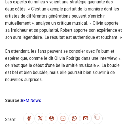
Les experts du milieu y voient une stratégie gagnante des
deux côtés. « C'est un exemple parfait de la manière dont les
artistes de différentes générations peuvent s'enrichir
mutuellement », analyse un critique musical. « Olivia apporte
sa fraîcheur et sa popularité, Robert apporte son expérience et
son aura légendaire. Le résultat est authentique et touchant. »
En attendant, les fans peuvent se consoler avec l'album et
espérer que, comme le dit Olivia Rodrigo dans une interview, «
ce n'est que le début d'une belle amitié musicale ». La boucle
est bel et bien bouclée, mais elle pourrait bien s'ouvrir à de
nouvelles surprises.
Source:
BFM News
Share: