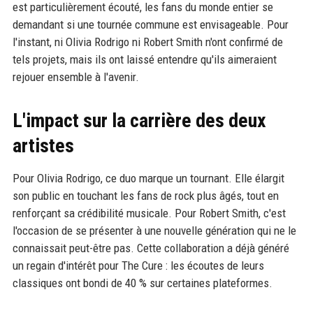
est particulièrement écouté, les fans du monde entier se
demandant si une tournée commune est envisageable. Pour
l'instant, ni Olivia Rodrigo ni Robert Smith n'ont confirmé de
tels projets, mais ils ont laissé entendre qu'ils aimeraient
rejouer ensemble à l'avenir.
L'impact sur la carrière des deux
artistes
Pour Olivia Rodrigo, ce duo marque un tournant. Elle élargit
son public en touchant les fans de rock plus âgés, tout en
renforçant sa crédibilité musicale. Pour Robert Smith, c'est
l'occasion de se présenter à une nouvelle génération qui ne le
connaissait peut-être pas. Cette collaboration a déjà généré
un regain d'intérêt pour The Cure : les écoutes de leurs
classiques ont bondi de 40 % sur certaines plateformes.