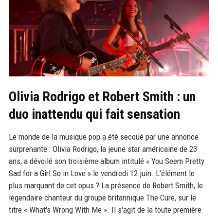
Olivia Rodrigo et Robert Smith : un
duo inattendu qui fait sensation
Le monde de la musique pop a été secoué par une annonce
surprenante : Olivia Rodrigo, la jeune star américaine de 23
ans, a dévoilé son troisième album intitulé « You Seem Pretty
Sad for a Girl So in Love » le vendredi 12 juin. L'élément le
plus marquant de cet opus ? La présence de Robert Smith, le
légendaire chanteur du groupe britannique The Cure, sur le
titre « What's Wrong With Me ». Il s'agit de la toute première