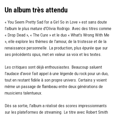
Un album très attendu
« You Seem Pretty Sad for a Girl So in Love » est sans doute
l'album le plus mature d'Olivia Rodrigo. Avec des titres comme
« Drop Dead », « The Cure » et le duo « What's Wrong With Me
», elle explore les thèmes de l'amour, de la tristesse et de la
renaissance personnelle. La production, plus épurée que sur
ses précédents opus, met en valeur sa voix et les textes.
Les critiques sont déjà enthousiastes. Beaucoup saluent
l'audace d'avoir fait appel à une légende du rock pour un duo,
tout en restant fidèle à son propre univers. Certains y voient
même un passage de flambeau entre deux générations de
musiciens talentueux.
Dès sa sortie, l'album a réalisé des scores impressionnants
sur les plateformes de streaming. Le titre avec Robert Smith