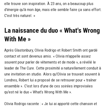
elle trouve son inspiration. À 23 ans, on a beaucoup plus
d'énergie qu'à mon âge, mais elle semble faire ça sans effort.
C'est très naturel. »
La naissance du duo « What's Wrong
With Me »
Après Glastonbury, Olivia Rodrigo et Robert Smith ont gardé
contact et sont devenus amis. « Olivia m'appelle assez
souvent pour parler de vêtements et de mode », a révélé le
leader de The Cure. Cette proximité a naturellement conduit à
une invitation en studio. Alors qu'Olivia se trouvait souvent à
Londres, Robert lui a proposé de se retrouver pour « traîner
ensemble ». C'est lors d'une de ces soirées improvisées
qu'est né le duo « What's Wrong With Me ».
Olivia Rodrigo raconte : « Je lui ai apporté cette chanson et