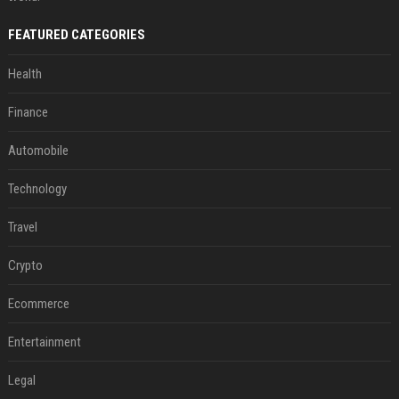
FEATURED CATEGORIES
Health
Finance
Automobile
Technology
Travel
Crypto
Ecommerce
Entertainment
Legal