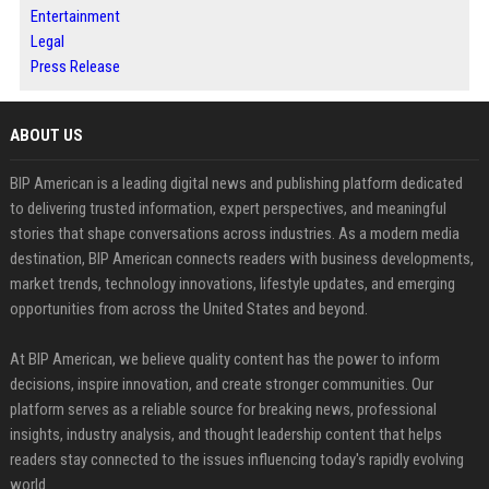
Entertainment
Legal
Press Release
ABOUT US
BIP American is a leading digital news and publishing platform dedicated
to delivering trusted information, expert perspectives, and meaningful
stories that shape conversations across industries. As a modern media
destination, BIP American connects readers with business developments,
market trends, technology innovations, lifestyle updates, and emerging
opportunities from across the United States and beyond.
At BIP American, we believe quality content has the power to inform
decisions, inspire innovation, and create stronger communities. Our
platform serves as a reliable source for breaking news, professional
insights, industry analysis, and thought leadership content that helps
readers stay connected to the issues influencing today's rapidly evolving
world.