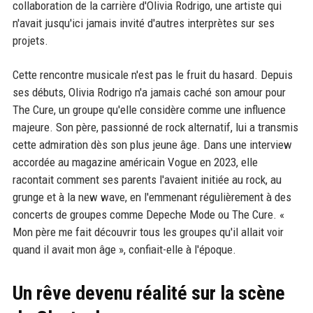
collaboration de la carrière d'Olivia Rodrigo, une artiste qui
n'avait jusqu'ici jamais invité d'autres interprètes sur ses
projets.
Cette rencontre musicale n'est pas le fruit du hasard. Depuis
ses débuts, Olivia Rodrigo n'a jamais caché son amour pour
The Cure, un groupe qu'elle considère comme une influence
majeure. Son père, passionné de rock alternatif, lui a transmis
cette admiration dès son plus jeune âge. Dans une interview
accordée au magazine américain Vogue en 2023, elle
racontait comment ses parents l'avaient initiée au rock, au
grunge et à la new wave, en l'emmenant régulièrement à des
concerts de groupes comme Depeche Mode ou The Cure. «
Mon père me fait découvrir tous les groupes qu'il allait voir
quand il avait mon âge », confiait-elle à l'époque.
Un rêve devenu réalité sur la scène