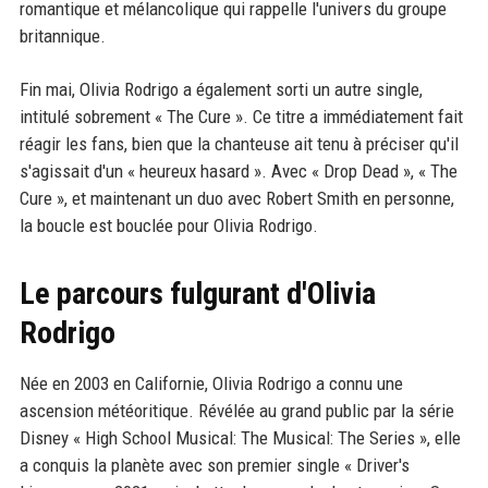
romantique et mélancolique qui rappelle l'univers du groupe
britannique.
Fin mai, Olivia Rodrigo a également sorti un autre single,
intitulé sobrement « The Cure ». Ce titre a immédiatement fait
réagir les fans, bien que la chanteuse ait tenu à préciser qu'il
s'agissait d'un « heureux hasard ». Avec « Drop Dead », « The
Cure », et maintenant un duo avec Robert Smith en personne,
la boucle est bouclée pour Olivia Rodrigo.
Le parcours fulgurant d'Olivia
Rodrigo
Née en 2003 en Californie, Olivia Rodrigo a connu une
ascension météoritique. Révélée au grand public par la série
Disney « High School Musical: The Musical: The Series », elle
a conquis la planète avec son premier single « Driver's